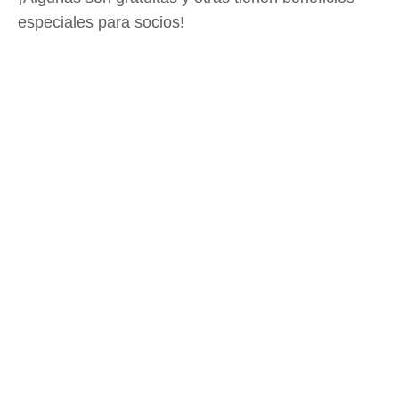
especiales para socios!