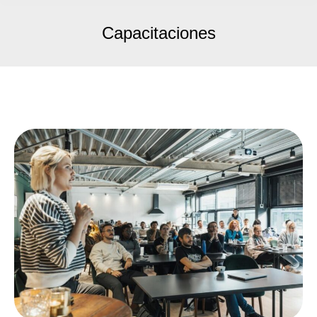
Capacitaciones