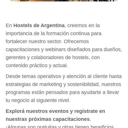
En
Hostels de Argentina
, creemos en la
importancia de la formación continua para
fortalecer nuestro sector. Ofrecemos
capacitaciones y webinars diseñados para dueños,
gerentes y colaboradores de hostels, con
contenido práctico y actual.
Desde temas operativos y atención al cliente hasta
estrategias de marketing y sostenibilidad, nuestros
programas están pensados para ayudarte a llevar
tu negocio al siguiente nivel.
Explorá nuestros eventos y registrate en
nuestras próximas capacitaciones
.
¡Algunas son gratuitas y otras tienen beneficios