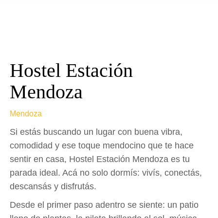
Hostel Estación
Mendoza
Mendoza
Si estás buscando un lugar con buena vibra,
comodidad y ese toque mendocino que te hace
sentir en casa, Hostel Estación Mendoza es tu
parada ideal. Acá no solo dormís: vivís, conectás,
descansás y disfrutás.
Desde el primer paso adentro se siente: un patio