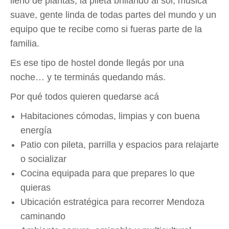
lleno de plantas, la pileta brillando al sol, música
suave, gente linda de todas partes del mundo y un
equipo que te recibe como si fueras parte de la
familia.
Es ese tipo de hostel donde llegás por una
noche… y te terminás quedando más.
Por qué todos quieren quedarse acá
Habitaciones cómodas, limpias y con buena
energía
Patio con pileta, parrilla y espacios para relajarte
o socializar
Cocina equipada para que prepares lo que
quieras
Ubicación estratégica para recorrer Mendoza
caminando