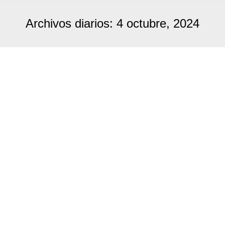
Archivos diarios:
4 octubre, 2024