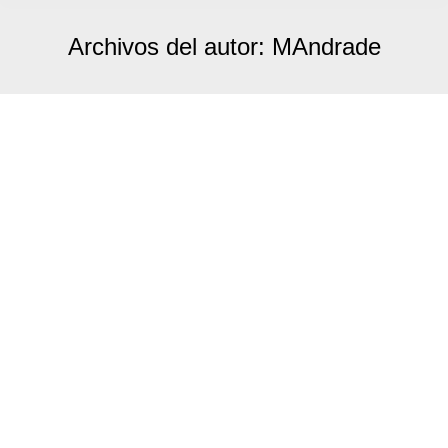
Archivos del autor:
MAndrade