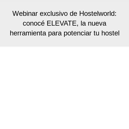
Webinar exclusivo de Hostelworld:
conocé ELEVATE, la nueva
herramienta para potenciar tu hostel