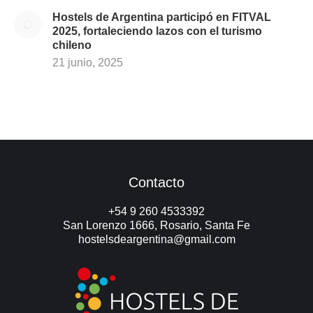
Hostels de Argentina participó en FITVAL
2025, fortaleciendo lazos con el turismo
chileno
21 junio, 2025
Contacto
+54 9 260 4533392
San Lorenzo 1666, Rosario, Santa Fe
hostelsdeargentina@gmail.com